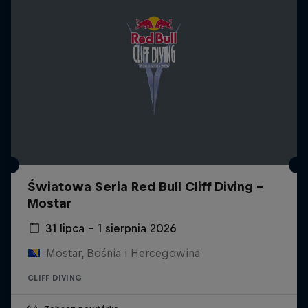
Światowa Seria Red Bull Cliff Diving -
Mostar
31 lipca – 1 sierpnia 2026
Mostar, Bośnia i Hercegowina
CLIFF DIVING