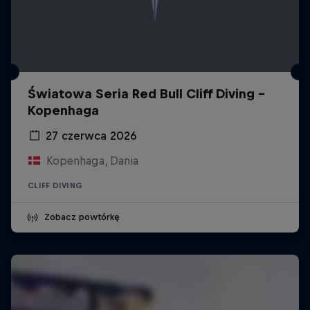
Światowa Seria Red Bull Cliff Diving -
Kopenhaga
27 czerwca 2026
Kopenhaga, Dania
CLIFF DIVING
Zobacz powtórkę