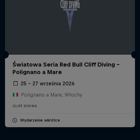
Światowa Seria Red Bull Cliff Diving -
Polignano a Mare
25 – 27 września 2026
Polignano a Mare, Włochy
CLIFF DIVING
Wydarzenie wkrótce