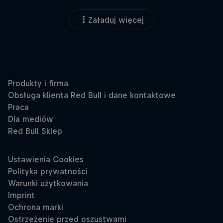
Załaduj więcej