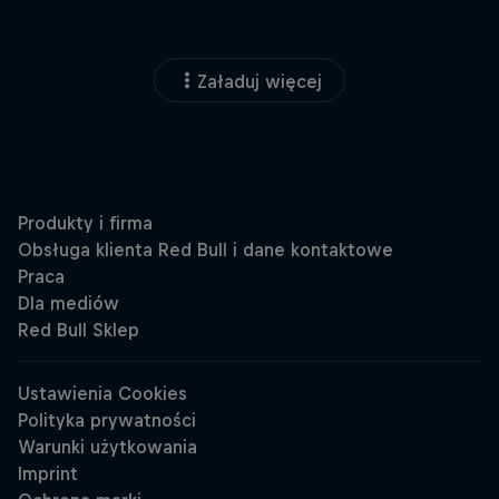
Załaduj więcej