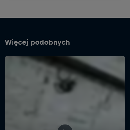
Więcej podobnych