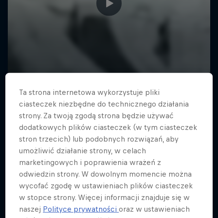
Ta strona internetowa wykorzystuje pliki
ciasteczek niezbędne do technicznego działania
strony. Za twoją zgodą strona będzie używać
dodatkowych plików ciasteczek (w tym ciasteczek
stron trzecich) lub podobnych rozwiązań, aby
umożliwić działanie strony, w celach
marketingowych i poprawienia wrażeń z
odwiedzin strony. W dowolnym momencie można
wycofać zgodę w ustawieniach plików ciasteczek
w stopce strony. Więcej informacji znajduje się w
naszej
Polityce prywatności
oraz w ustawieniach