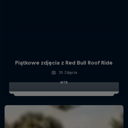
Piątkowe zdjęcia z Red Bull Roof Ride
35 Zdjęcia
MTB