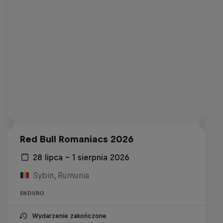
Red Bull Romaniacs 2026
28 lipca – 1 sierpnia 2026
Sybin, Rumunia
ENDURO
Wydarzenie zakończone