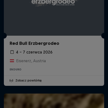
Red Bull Erzbergrodeo
4 – 7 czerwca 2026
Eisenerz, Austria
ENDURO
Zobacz powtórkę