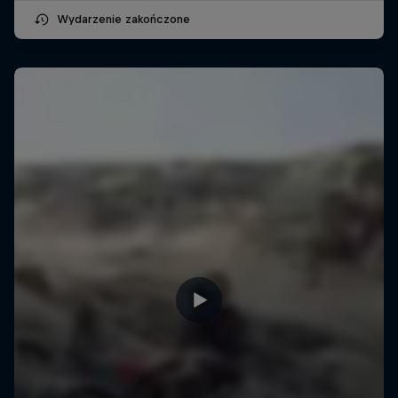
Wydarzenie zakończone