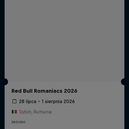
Red Bull Romaniacs 2026
28 lipca – 1 sierpnia 2026
Sybin, Rumunia
ENDURO