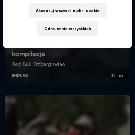
Akceptuj wszystkie pliki cookie
Odrzucenie wszystkich