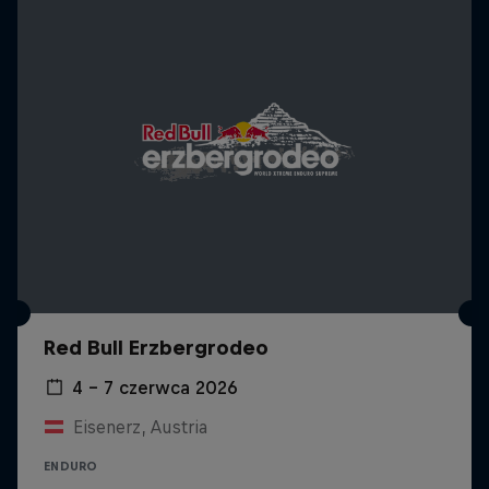
Red Bull Erzbergrodeo
4 – 7 czerwca 2026
Eisenerz, Austria
ENDURO