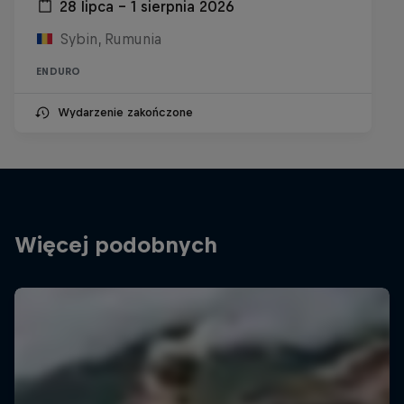
28 lipca – 1 sierpnia 2026
Sybin, Rumunia
ENDURO
Wydarzenie zakończone
Więcej podobnych