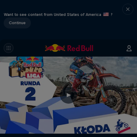
Want to see content from United States of America
?
Continue