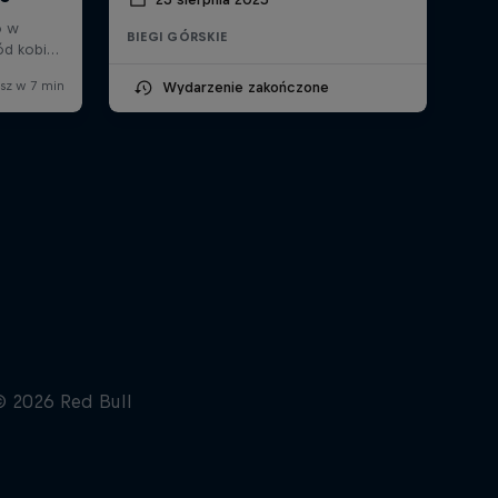
BIEGI GÓRSKIE
Wydarzenie zakończone