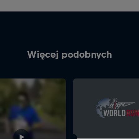
Więcej podobnych