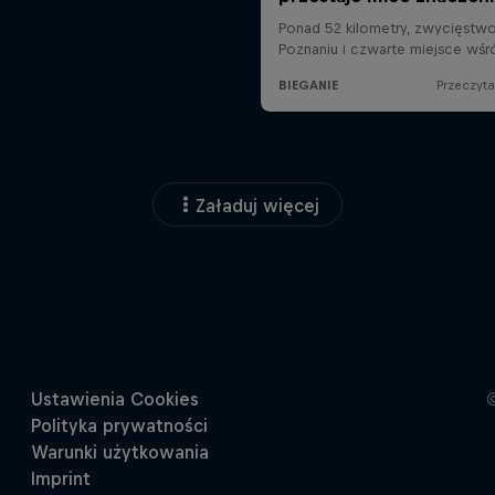
Załaduj więcej