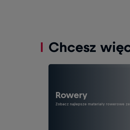
Chcesz więc
Rowery
Zobacz najlepsze materiały rowerowe ze ś