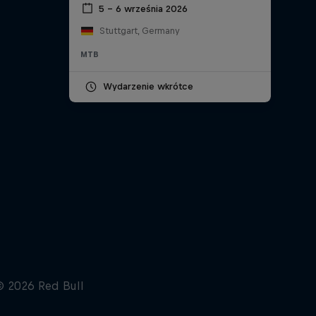
5 – 6 września 2026
Stuttgart, Germany
MTB
Wydarzenie wkrótce