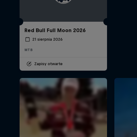
Red Bull Full Moon 2026
21 sierpnia 2026
MTB
Zapisy otwarte