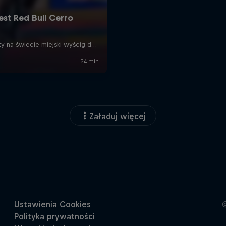
Załaduj więcej