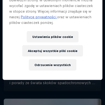
odwiedzin strony. W dowolnym momencie można
wycofać zgodę w ustawieniach plików ciasteczek
w stopce strony. Więcej informacji znajduje się w
naszej
Polityce prywatności
oraz w ustawieniach
plików ciasteczek poniżej.
Ustawienia plików cookie
Akceptuj wszystkie pliki cookie
Odrzucenie wszystkich