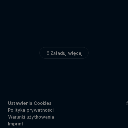
Załaduj więcej