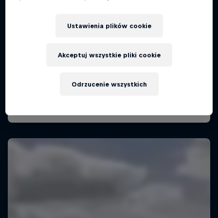
Ustawienia plików cookie
Akceptuj wszystkie pliki cookie
Odrzucenie wszystkich