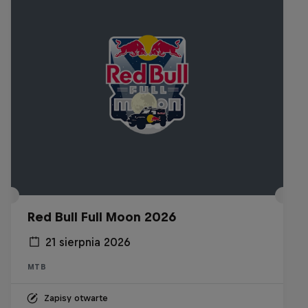
Red Bull Full Moon 2026
21 sierpnia 2026
MTB
Zapisy otwarte