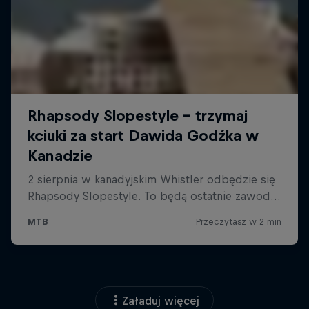
Załaduj więcej