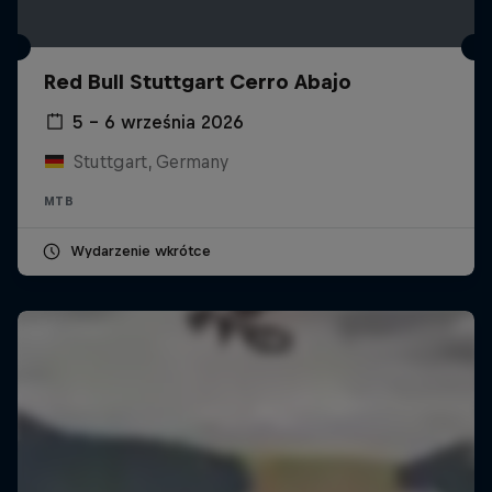
Red Bull Stuttgart Cerro Abajo
5 – 6 września 2026
Stuttgart, Germany
MTB
Wydarzenie wkrótce