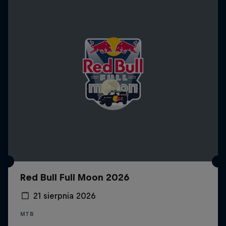
Red Bull Full Moon 2026
21 sierpnia 2026
MTB