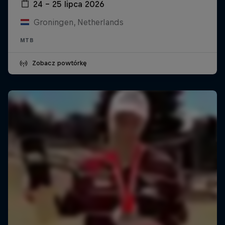
24 – 25 lipca 2026
Groningen, Netherlands
MTB
Zobacz powtórkę