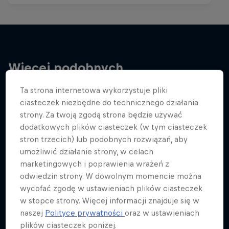
Więcej podobnych
Ta strona internetowa wykorzystuje pliki
ciasteczek niezbędne do technicznego działania
strony. Za twoją zgodą strona będzie używać
dodatkowych plików ciasteczek (w tym ciasteczek
stron trzecich) lub podobnych rozwiązań, aby
umożliwić działanie strony, w celach
marketingowych i poprawienia wrażeń z
odwiedzin strony. W dowolnym momencie można
wycofać zgodę w ustawieniach plików ciasteczek
w stopce strony. Więcej informacji znajduje się w
naszej
Polityce prywatności
oraz w ustawieniach
plików ciasteczek poniżej.