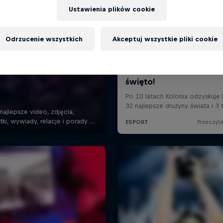
Ustawienia plików cookie
Odrzucenie wszystkich
Akceptuj wszystkie pliki cookie