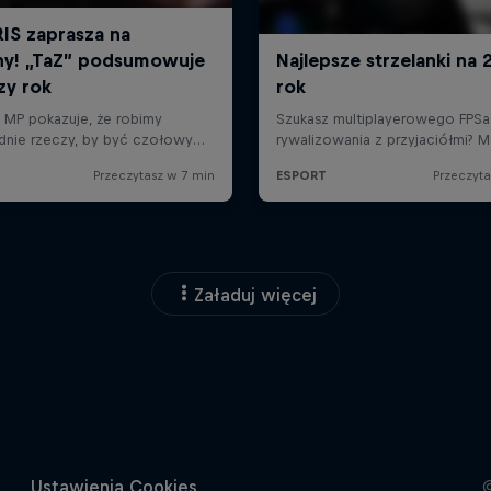
Załaduj więcej