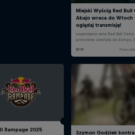
ll Rampage 2025