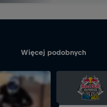
Więcej podobnych