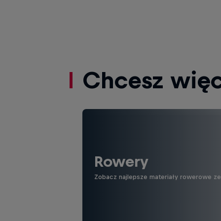
Chcesz więc
Rowery
Zobacz najlepsze materiały rowerowe ze ś