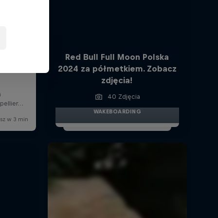
Red Bull Full Moon Polska
2024 za półmetkiem. Zobacz
zdjęcia!
40 Zdjęcia
WAKEBOARDING