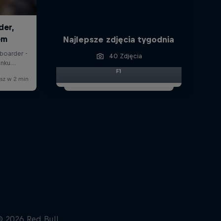
Najlepsze zdjęcia tygodnia
40 Zdjęcia
F1