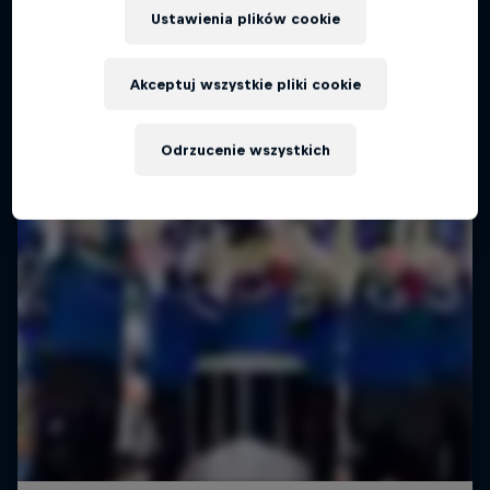
Ustawienia plików cookie
Akceptuj wszystkie pliki cookie
Odrzucenie wszystkich