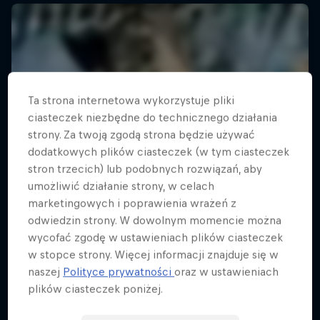
Ta strona internetowa wykorzystuje pliki
ciasteczek niezbędne do technicznego działania
strony. Za twoją zgodą strona będzie używać
dodatkowych plików ciasteczek (w tym ciasteczek
stron trzecich) lub podobnych rozwiązań, aby
umożliwić działanie strony, w celach
marketingowych i poprawienia wrażeń z
odwiedzin strony. W dowolnym momencie można
wycofać zgodę w ustawieniach plików ciasteczek
w stopce strony. Więcej informacji znajduje się w
naszej
Polityce prywatności
oraz w ustawieniach
plików ciasteczek poniżej.