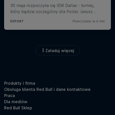
Załaduj więcej