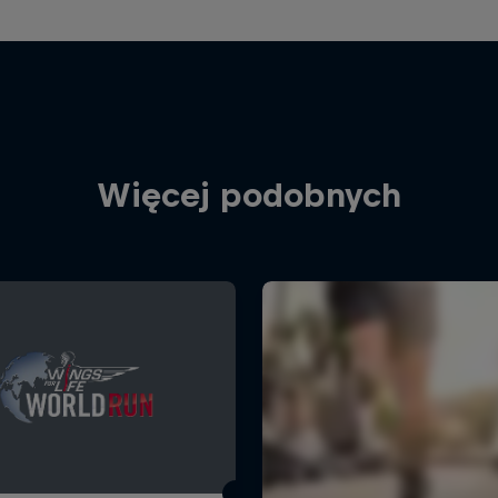
Więcej podobnych