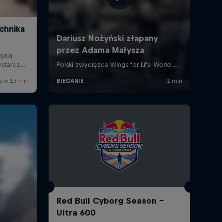
Red Bull Cyborg Season -
Ultra 600