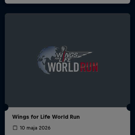
Wings for Life World Run
10 maja 2026