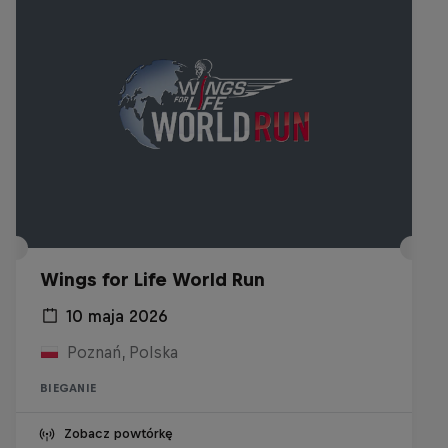
Wings for Life World Run
10 maja 2026
Poznań, Polska
BIEGANIE
Zobacz powtórkę