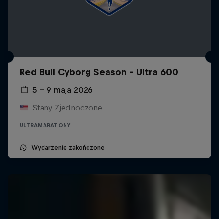
Red Bull Cyborg Season - Ultra 600
5 – 9 maja 2026
Stany Zjednoczone
ULTRAMARATONY
Wydarzenie zakończone