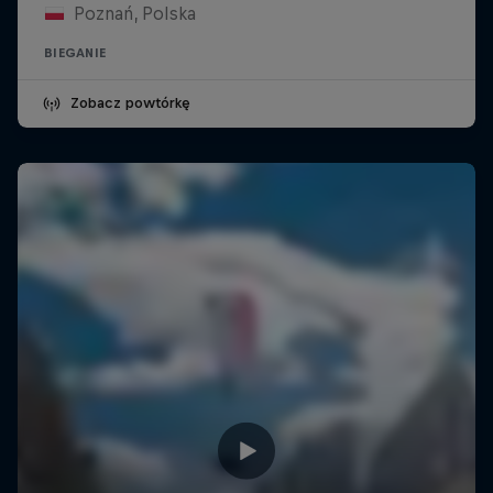
Poznań, Polska
BIEGANIE
Zobacz powtórkę