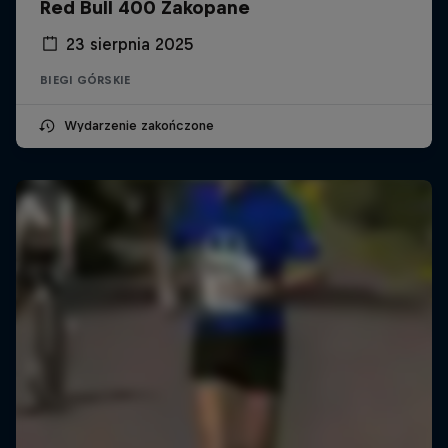
Red Bull 400 Zakopane
23 sierpnia 2025
BIEGI GÓRSKIE
Wydarzenie zakończone