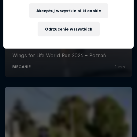
Akceptuj wszystkie pliki cookie
Odrzucenie wszystkich