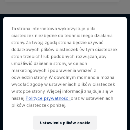
Ta strona internetowa wykorzystuje pliki
ciasteczek niezbędne do technicznego działania
Więcej podobnych
strony. Za twoją zgodą strona będzie używać
dodatkowych plików ciasteczek (w tym ciasteczek
stron trzecich) lub podobnych rozwiązań, aby
umożliwić działanie strony, w celach
marketingowych i poprawienia wrażeń z
odwiedzin strony. W dowolnym momencie można
wycofać zgodę w ustawieniach plików ciasteczek
w stopce strony. Więcej informacji znajduje się w
naszej
Polityce prywatności
oraz w ustawieniach
plików ciasteczek poniżej.
Ustawienia plików cookie