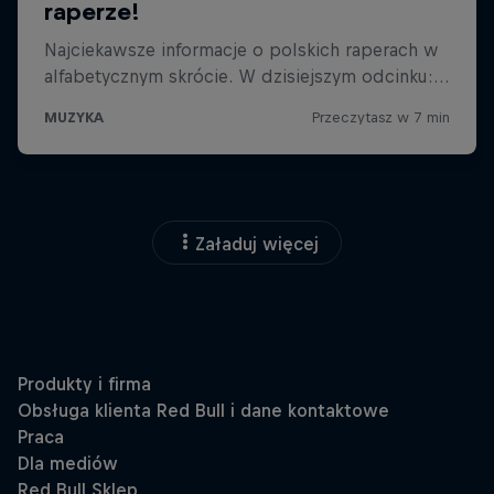
Załaduj więcej