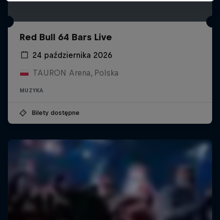
Red Bull 64 Bars Live
24 października 2026
TAURON Arena, Polska
MUZYKA
Bilety dostępne