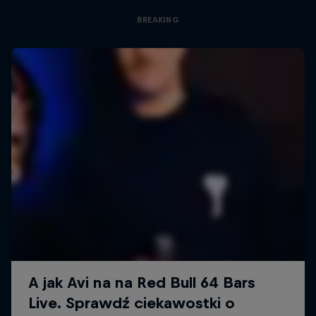
BREAKING