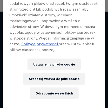
dodatkowych plików ciasteczek (w tym ciasteczek
stron trzecich) lub podobnych rozwiązań, aby
umożliwić działanie strony, w celach
marketingowych i poprawienia wrażeń z
odwiedzin strony. W dowolnym momencie można
Więcej podobnych
wycofać zgodę w ustawieniach plików ciasteczek
w stopce strony. Więcej informacji znajduje się w
naszej
Polityce prywatności
oraz w ustawieniach
plików ciasteczek poniżej.
Ustawienia plików cookie
Akceptuj wszystkie pliki cookie
Odrzucenie wszystkich