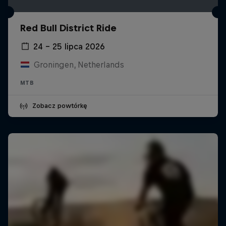
Red Bull District Ride
24 – 25 lipca 2026
Groningen, Netherlands
MTB
Zobacz powtórkę