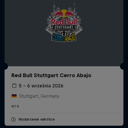
Red Bull Stuttgart Cerro Abajo
5 – 6 września 2026
Stuttgart, Germany
MTB
Wydarzenie wkrótce