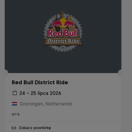
Red Bull District Ride
24 – 25 lipca 2026
Groningen, Netherlands
MTB
Zobacz powtórkę