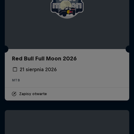
Red Bull Full Moon 2026
21 sierpnia 2026
MTB
Zapisy otwarte