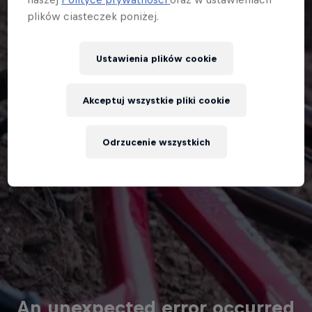
plików ciasteczek poniżej.
Ustawienia plików cookie
Akceptuj wszystkie pliki cookie
Odrzucenie wszystkich
An unexpected error occurred