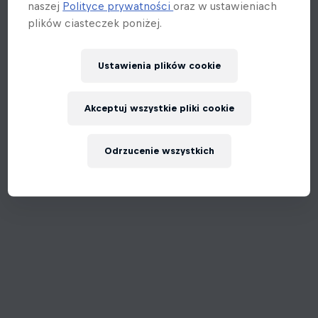
naszej
Polityce prywatności
oraz w ustawieniach
plików ciasteczek poniżej.
Ustawienia plików cookie
Akceptuj wszystkie pliki cookie
Odrzucenie wszystkich