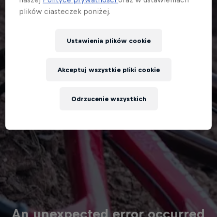
plików ciasteczek poniżej.
Ustawienia plików cookie
Akceptuj wszystkie pliki cookie
Odrzucenie wszystkich
An unexpected error occurred