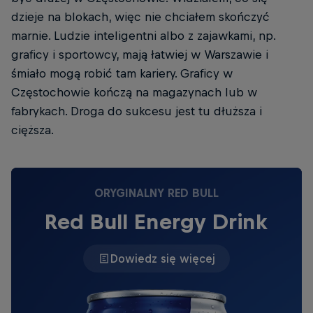
dzieje na blokach, więc nie chciałem skończyć
marnie. Ludzie inteligentni albo z zajawkami, np.
graficy i sportowcy, mają łatwiej w Warszawie i
śmiało mogą robić tam kariery. Graficy w
Częstochowie kończą na magazynach lub w
fabrykach. Droga do sukcesu jest tu dłuższa i
cięższa.
ORYGINALNY RED BULL
Red Bull Energy Drink
Dowiedz się więcej