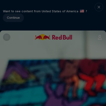
Want to see content from United States of America
?
Continue