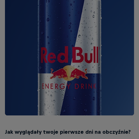
Jak wyglądały twoje pierwsze dni na obczyźnie?