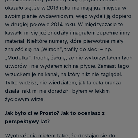
okazało się, że w 2013 roku nie mają już miejsca w
swoim planie wydawniczym, więc wydali ją dopiero
w drugiej połowie 2014 roku. W międzyczasie te
kawałki mi się już znudziły i nagrałem zupełnie inny
materiał. Niektóre numery, które pierwotnie miały
znaleźć się na „Wirach”, trafiły do sieci - np.
„Modelka”. Trochę żałuję, że nie wykorzystałem tych
utworów i nie wydałem ich na płycie. Zamiast tego
wrzuciłem je na kanał, na który nikt nie zaglądał.
Tylko widzisz, nie wiedziałem, jak ta cała branża
działa, nikt mi nie doradził i byłem w lekkim
życiowym wirze.
Jak było ci w Prosto? Jak to oceniasz z
perspektywy lat?
Wyobrażenia miałem takie, że dostając się do