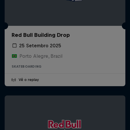
Red Bull Building Drop
25 Setembro 2025
Porto Alegre, Brazil
SKATEBOARDING
Vê o replay