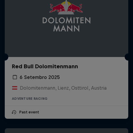
Red Bull Dolomitenmann
6 Setembro 2025
Dolomitenmann, Lienz, Osttirol, Austria
ADVENTURE RACING
Past event