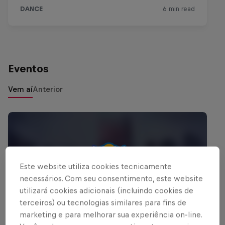
Eventos
Vem aí
Anterior
Este website utiliza cookies tecnicamente
necessários. Com seu consentimento, este website
utilizará cookies adicionais (incluindo cookies de
terceiros) ou tecnologias similares para fins de
marketing e para melhorar sua experiência on-line.