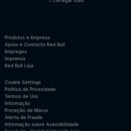
Carregar mais