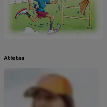
Atletas