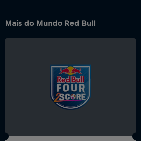
Mais do Mundo Red Bull