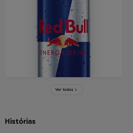
Ver todos
Histórias