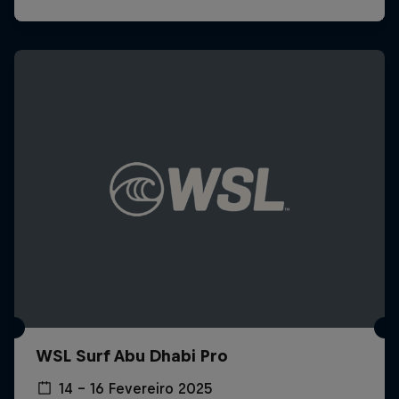
WSL Surf Abu Dhabi Pro
14 – 16 Fevereiro 2025