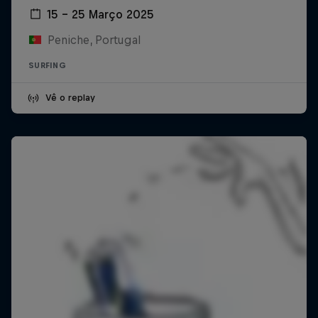
15 – 25 Março 2025
Peniche, Portugal
SURFING
Vê o replay