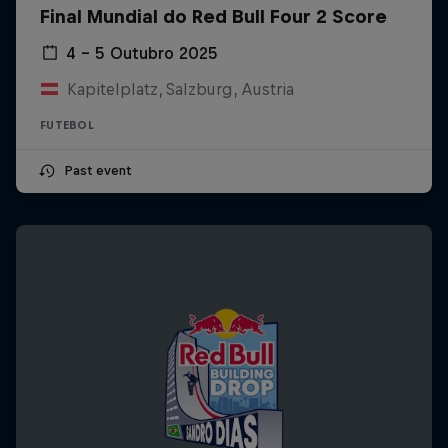
Final Mundial do Red Bull Four 2 Score
4 – 5 Outubro 2025
Kapitelplatz, Salzburg, Austria
FUTEBOL
Past event