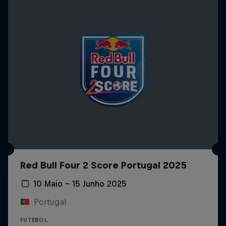
Red Bull Four 2 Score Portugal 2025
10 Maio – 15 Junho 2025
Portugal
FUTEBOL