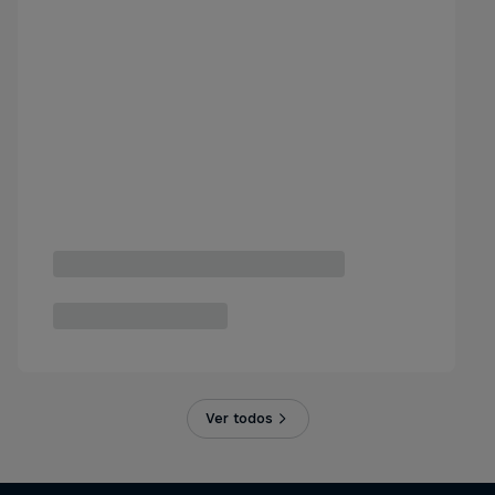
Ver todos