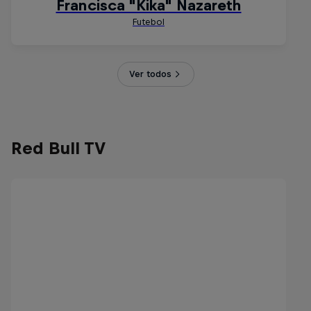
Ver todos
Red Bull TV