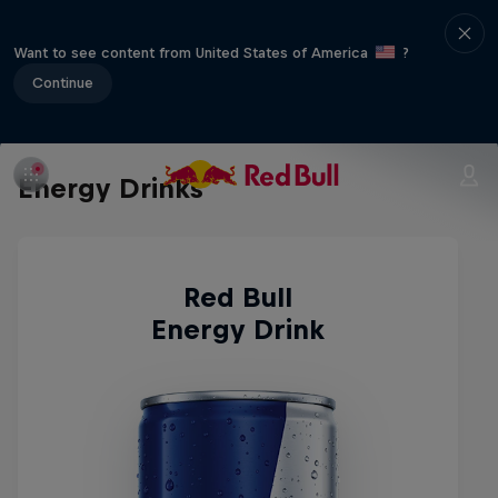
Want to see content from United States of America
?
Continue
Energy Drinks
Red Bull
Energy Drink