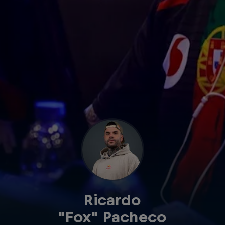
Ricardo
"Fox" Pacheco