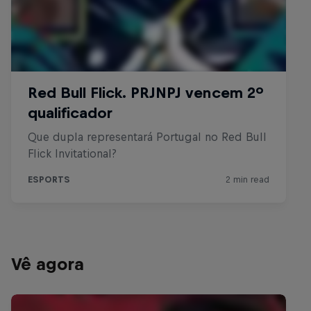
Vê agora