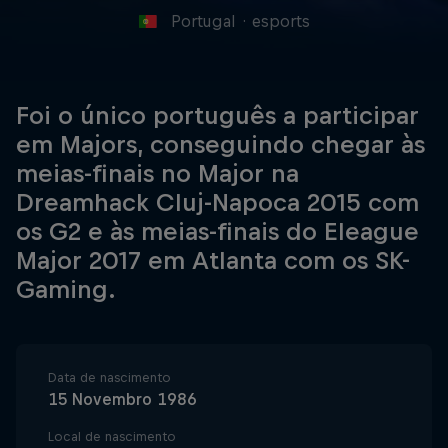
Portugal
·
esports
Foi o único português a participar
em Majors, conseguindo chegar às
meias-finais no Major na
Dreamhack Cluj-Napoca 2015 com
os G2 e às meias-finais do Eleague
Major 2017 em Atlanta com os SK-
Gaming.
Data de nascimento
15 Novembro 1986
Local de nascimento