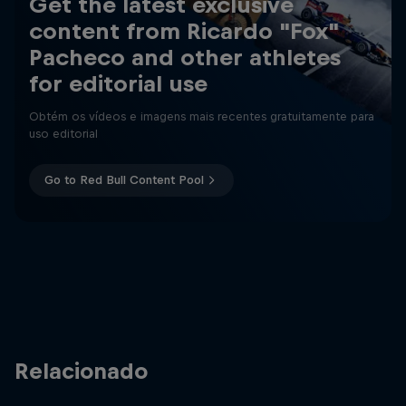
Get the latest exclusive
content from Ricardo "Fox"
Pacheco and other athletes
for editorial use
Obtém os vídeos e imagens mais recentes gratuitamente para
uso editorial
Go to Red Bull Content Pool
Relacionado