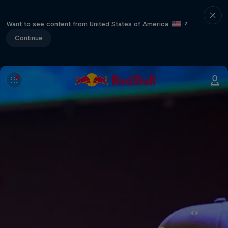
Want to see content from United States of America
?
Continue