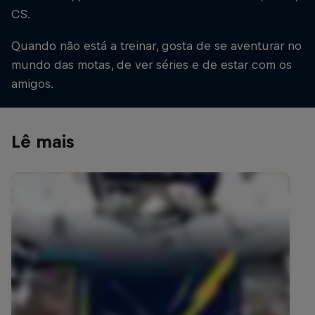
CS.
Quando não está a treinar, gosta de se aventurar no
mundo das motas, de ver séries e de estar com os
amigos.
Lê mais