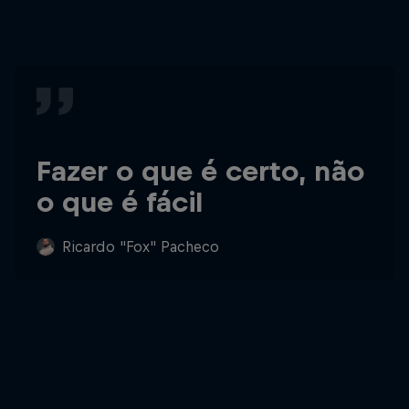
Fazer o que é certo, não
o que é fácil
Ricardo "Fox" Pacheco