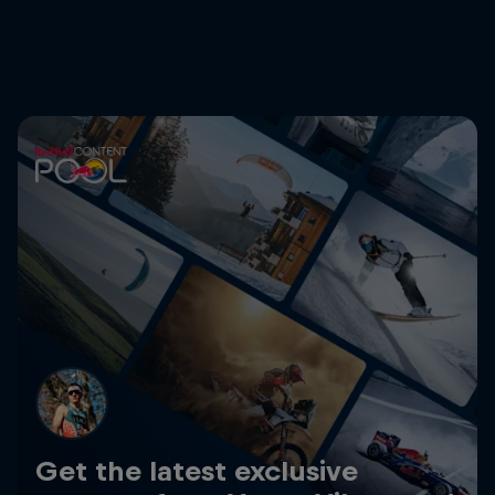
Get the latest exclusive