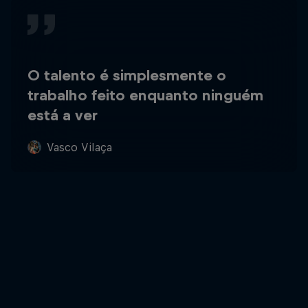
O talento é simplesmente o
trabalho feito enquanto ninguém
está a ver
Vasco Vilaça