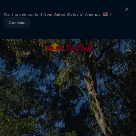
Want to see content from United States of America
?
Continue