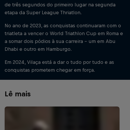
de três segundos do primeiro lugar na segunda
etapa da Super League Thriatlon.
No ano de 2023, as conquistas continuaram com o
triatleta a vencer o World Triathlon Cup em Roma e
a somar dois pódios à sua carreira - um em Abu
Dhabi e outro em Hamburgo.
Em 2024, Vilaça está a dar o tudo por tudo e as
conquistas prometem chegar em força.
Lê mais