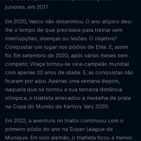
juniores, em 2017.
Em 2020, Vasco não desanimou. O ano atípico deu-
lhe o tempo de que precisava para treinar sem
interrupções, doenças ou lesões. O objetivo?
Conquistar um lugar nos pódios de Elite. E, assim
foi. Em setembro de 2020, após vários meses sem
competir, Vilaça tornou-se vice-campeão mundial
com apenas 20 anos de idade. E, as conquistas não
ficaram por aqui. Apenas uma semana depois,
naquela que se tornou a sua terceira distância
olímpica, o triatleta arrecadou a medalha de prata
na Copa do Mundo de Karlovy Vary 2020.
Em 2022, a aventura no triatlo continuou com o
primeiro pódio do ano na Super League de
Munique. Em solo alemão, o triatleta ficou a menos