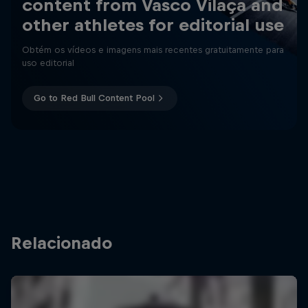
content from Vasco Vilaça and
other athletes for editorial use
Obtém os vídeos e imagens mais recentes gratuitamente para
uso editorial
Go to Red Bull Content Pool
Relacionado