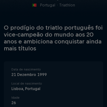
Portugal
·
Triathlon
O prodígio do triatlo português foi
vice-campeão do mundo aos 20
anos e ambiciona conquistar ainda
mais títulos
Data de nascimento
21 Dezembro 1999
Local de nascimento
Lisboa, Portugal
Idade
26