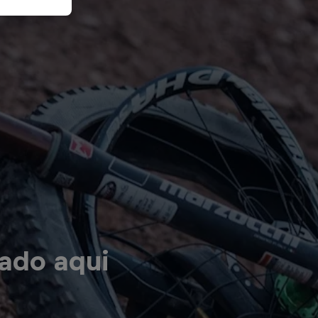
ado aqui