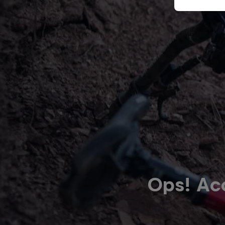
Ops! Ac