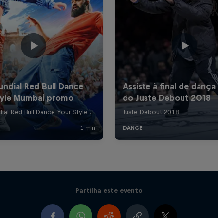
Partilha este evento