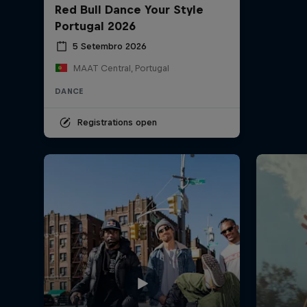
Red Bull Dance Your Style
Portugal 2026
5 Setembro 2026
MAAT Central, Portugal
DANCE
Registrations open