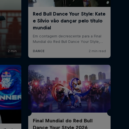
Final Mundial do Red Bull
Dance Your Style 2026