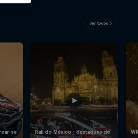
Ver todos