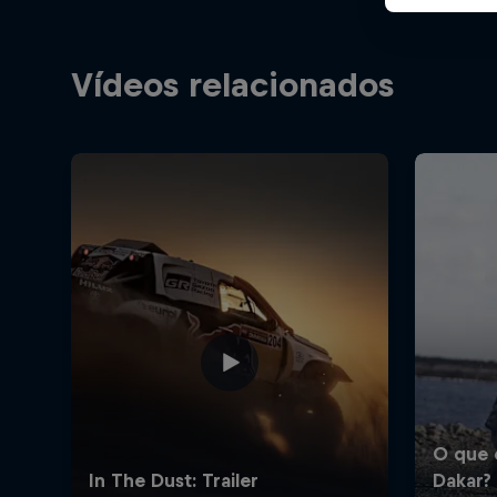
Vídeos relacionados