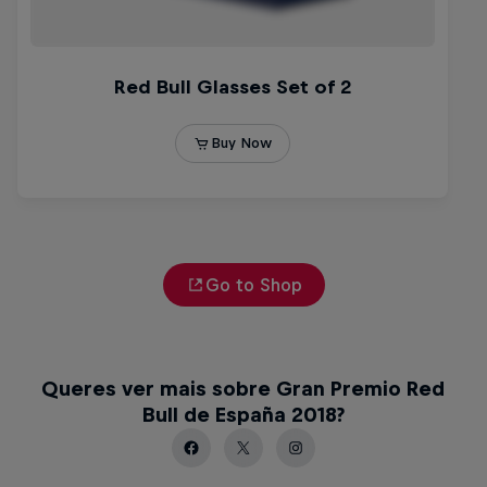
Go to Shop
Queres ver mais sobre Gran Premio Red
Bull de España 2018?