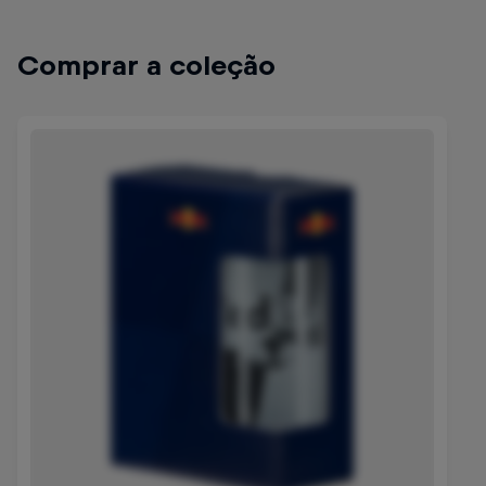
Comprar a coleção