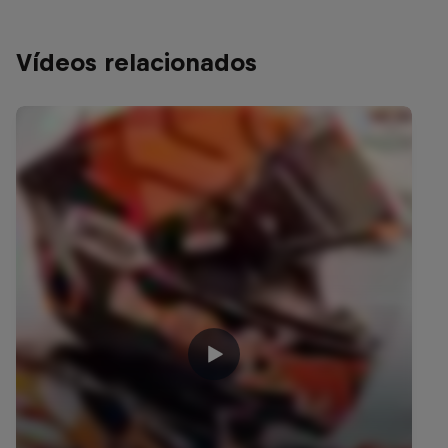
Vídeos relacionados