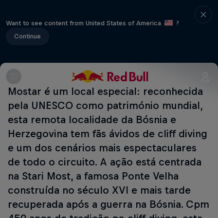
Want to see content from United States of America
?
Continue
Mostar é um local especial: reconhecida
pela UNESCO como património mundial,
esta remota localidade da Bósnia e
Herzegovina tem fãs ávidos de cliff diving
e um dos cenários mais espectaculares
de todo o circuito. A ação está centrada
na Stari Most, a famosa Ponte Velha
construída no século XVI e mais tarde
recuperada após a guerra na Bósnia. Cpm