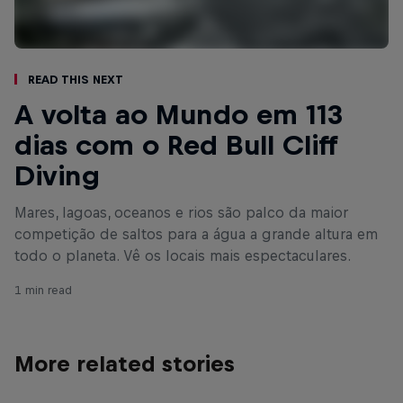
Read This Next
A volta ao Mundo em 113
dias com o Red Bull Cliff
Diving
Mares, lagoas, oceanos e rios são palco da maior
competição de saltos para a água a grande altura em
todo o planeta. Vê os locais mais espectaculares.
1 min read
More related stories