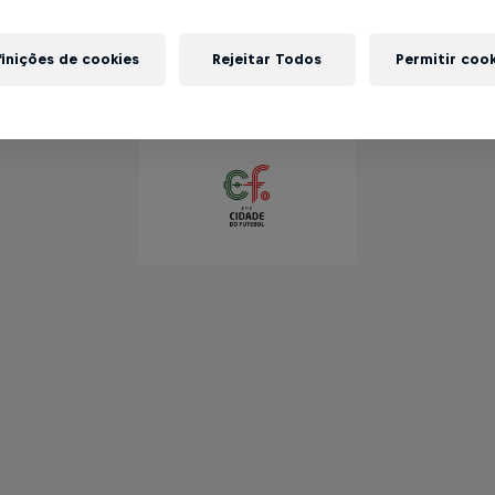
inições de cookies
Rejeitar Todos
Permitir coo