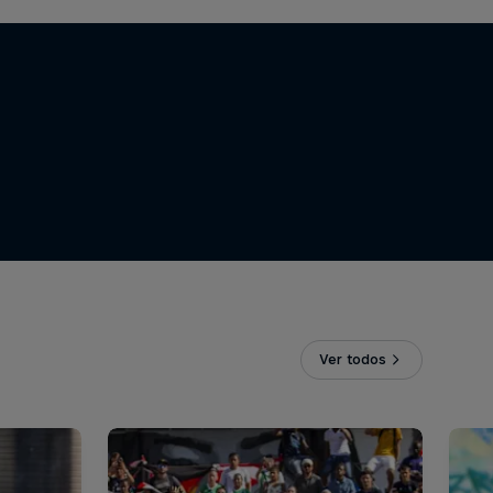
Ver todos