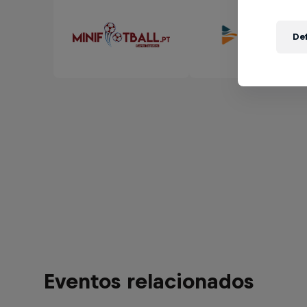
Def
Eventos relacionados