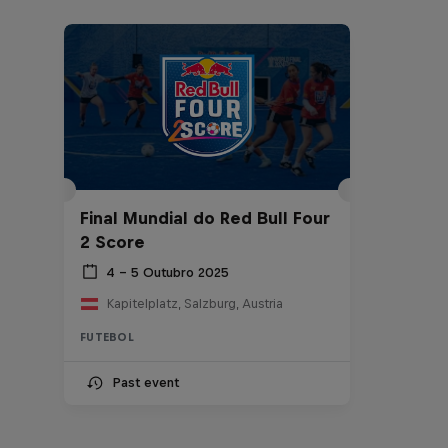
Final Mundial do Red Bull Four
2 Score
4 – 5 Outubro 2025
Kapitelplatz, Salzburg, Austria
FUTEBOL
Past event