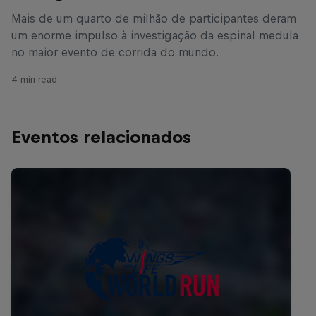
Mais de um quarto de milhão de participantes deram
um enorme impulso à investigação da espinal medula
no maior evento de corrida do mundo.
4 min read
Eventos relacionados