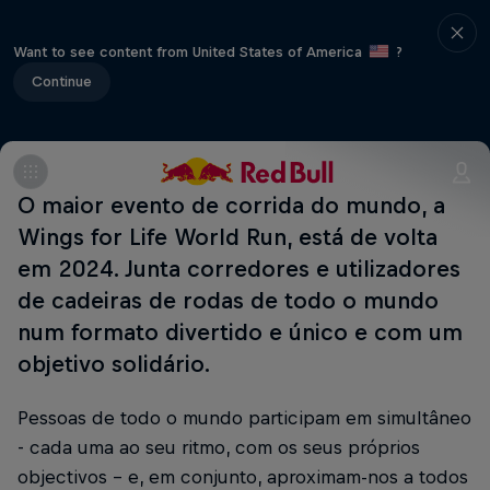
Want to see content from United States of America
?
Continue
O maior evento de corrida do mundo, a
Wings for Life World Run, está de volta
em 2024. Junta corredores e utilizadores
de cadeiras de rodas de todo o mundo
num formato divertido e único e com um
objetivo solidário.
Pessoas de todo o mundo participam em simultâneo
- cada uma ao seu ritmo, com os seus próprios
objectivos - e, em conjunto, aproximam-nos a todos