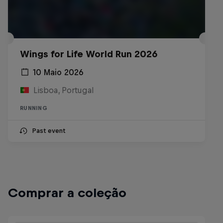
Wings for Life World Run 2026
10 Maio 2026
Lisboa, Portugal
RUNNING
Past event
Comprar a coleção