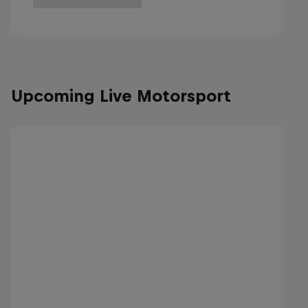
Upcoming Live Motorsport