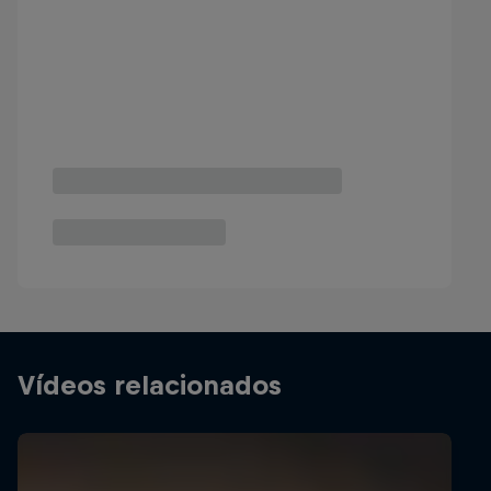
Vídeos relacionados