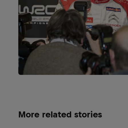
More related stories