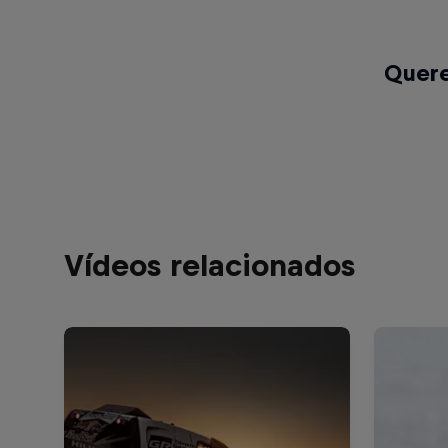
Quere
Vídeos relacionados