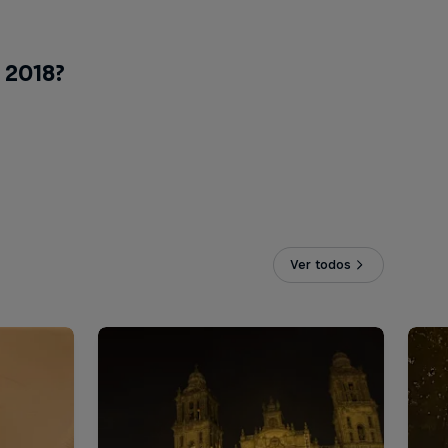
 2018?
Ver todos