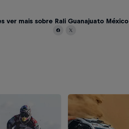
s ver mais sobre Rali Guanajuato México