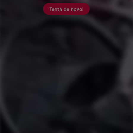
Tenta de novo!