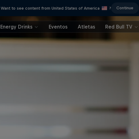
Continue
Want to see content from United States of America
?
Energy Drinks
Eventos
Atletas
Red Bull TV