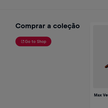
Comprar a coleção
Go to Shop