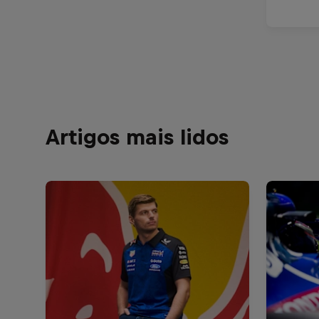
Artigos mais lidos