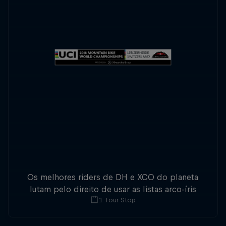
Os melhores riders de DH e XCO do planeta
lutam pelo direito de usar as listas arco-íris
1 Tour Stop