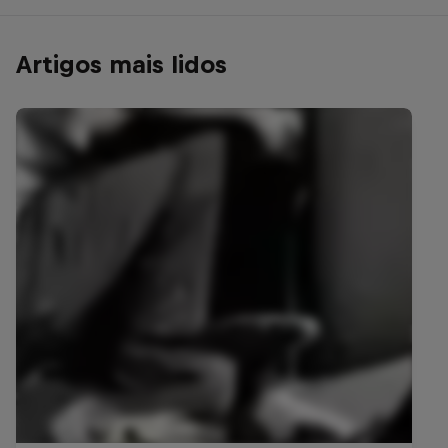
Artigos mais lidos