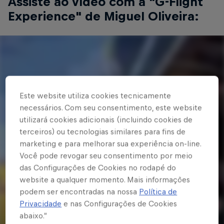
Assiste ao vídeo com a "G-Flight
Experience" de Miguel Oliveira:
Este website utiliza cookies tecnicamente
necessários. Com seu consentimento, este website
utilizará cookies adicionais (incluindo cookies de
terceiros) ou tecnologias similares para fins de
marketing e para melhorar sua experiência on-line.
Você pode revogar seu consentimento por meio
das Configurações de Cookies no rodapé do
website a qualquer momento. Mais informações
podem ser encontradas na nossa
Política de
Privacidade
e nas Configurações de Cookies
abaixo.”