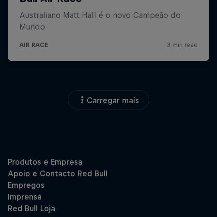
Carregar mais