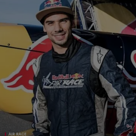
AIR RACE