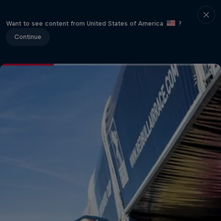
Want to see content from United States of America
?
Continue