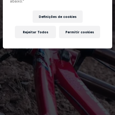
abaixo.”
Definições de cookies
Rejeitar Todos
Permitir cookies