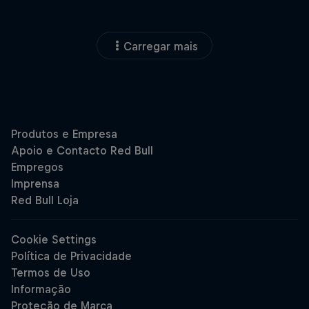
Carregar mais