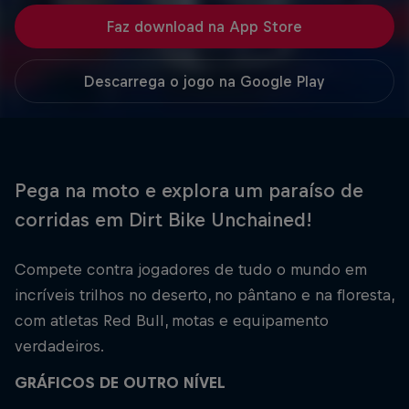
Faz download na App Store
Descarrega o jogo na Google Play
Pega na moto e explora um paraíso de
corridas em Dirt Bike Unchained!
Compete contra jogadores de tudo o mundo em
incríveis trilhos no deserto, no pântano e na floresta,
com atletas Red Bull, motas e equipamento
verdadeiros.
GRÁFICOS DE OUTRO NÍVEL