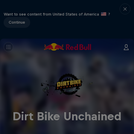
Want to see content from United States of America
?
Continue
Dirt Bike Unchained