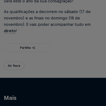
Será este o ano da sua consagração?
As qualificações a decorrem no sábado (17 de
novembro) e as finais no domingo (18 de
novembro). E vais poder acompanhar tudo em
direto
!
Partilha
Air Race
Mais