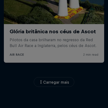
Carregar mais