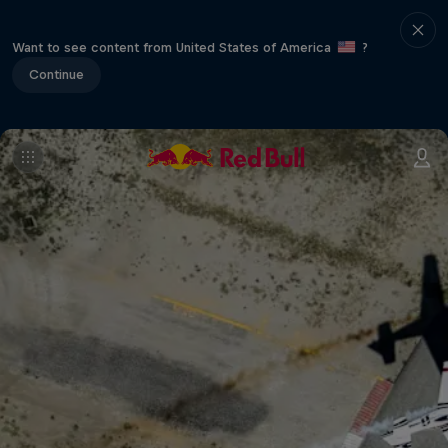
Want to see content from United States of America
?
Continue