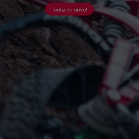
Tenta de novo!