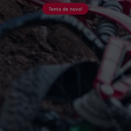
Tenta de novo!