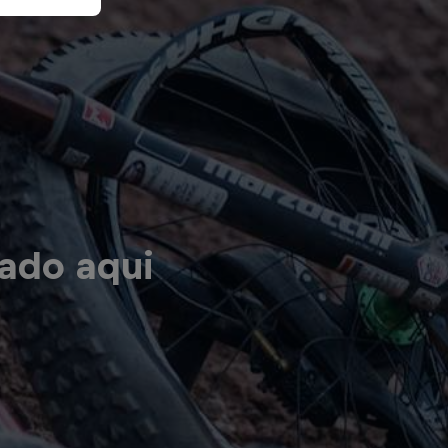
ado aqui