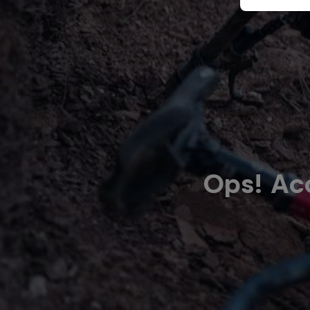
Ops! Ac