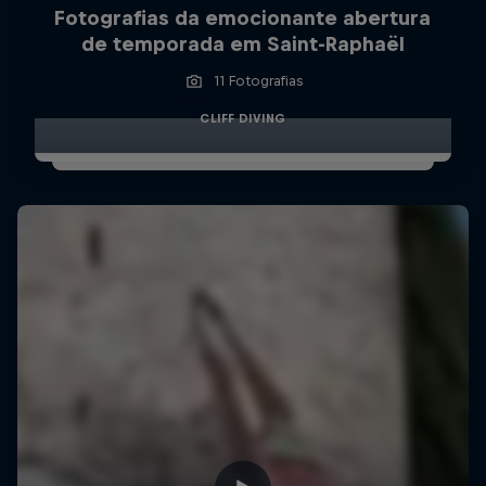
Fotografias da emocionante abertura
de temporada em Saint-Raphaël
11 Fotografias
CLIFF DIVING