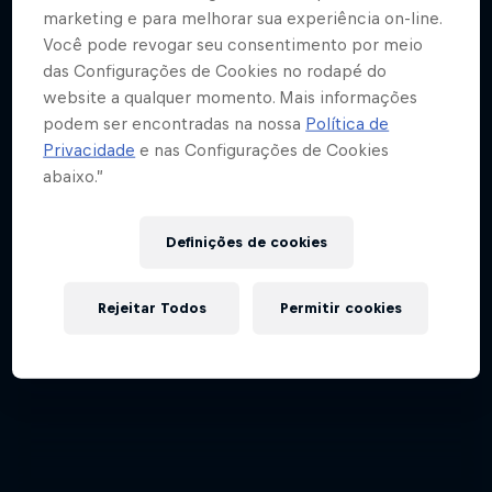
marketing e para melhorar sua experiência on-line.
Você pode revogar seu consentimento por meio
das Configurações de Cookies no rodapé do
website a qualquer momento. Mais informações
podem ser encontradas na nossa
Política de
Privacidade
e nas Configurações de Cookies
abaixo.”
Definições de cookies
Rejeitar Todos
Permitir cookies