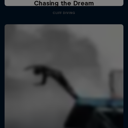
Chasing the Dream
CLIFF DIVING