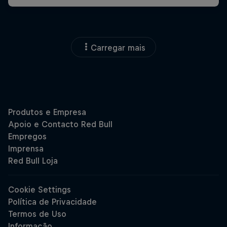
Carregar mais