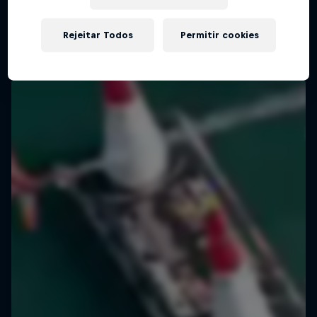
Rejeitar Todos
Permitir cookies