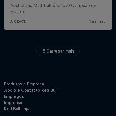
Carregar mais