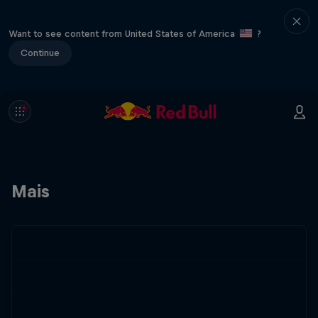
Want to see content from United States of America
?
Continue
Mais