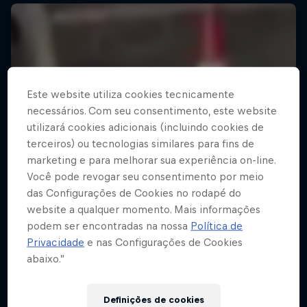
Este website utiliza cookies tecnicamente
necessários. Com seu consentimento, este website
utilizará cookies adicionais (incluindo cookies de
terceiros) ou tecnologias similares para fins de
marketing e para melhorar sua experiência on-line.
Você pode revogar seu consentimento por meio
das Configurações de Cookies no rodapé do
website a qualquer momento. Mais informações
podem ser encontradas na nossa
Política de
Privacidade
e nas Configurações de Cookies
abaixo.”
Definições de cookies