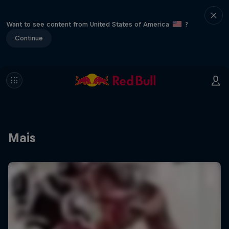
Want to see content from United States of America
?
Continue
Mais