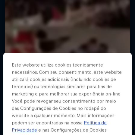
Este website utiliza cookies tecnicamente
necessários. Com seu consentimento, este website
utilizará cookies adicionais (incluindo cookies de
terceiros) ou tecnologias similares para fins de
marketing e para melhorar sua experiência on-line.
Você pode revogar seu consentimento por meio
das Configurações de Cookies no rodapé do
website a qualquer momento. Mais informações
podem ser encontradas na nossa
Política de
Privacidade
e nas Configurações de Cookies