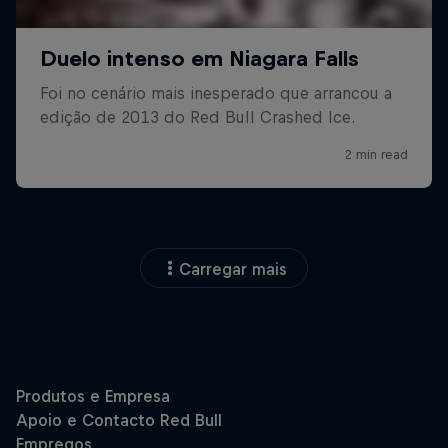
Carregar mais