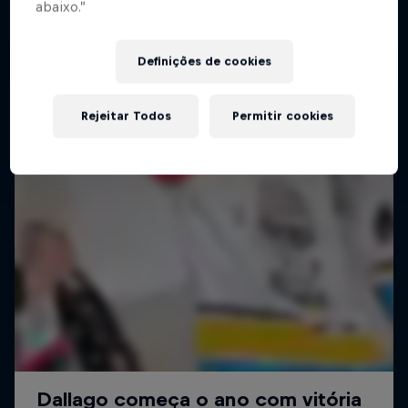
abaixo.”
Definições de cookies
Rejeitar Todos
Permitir cookies