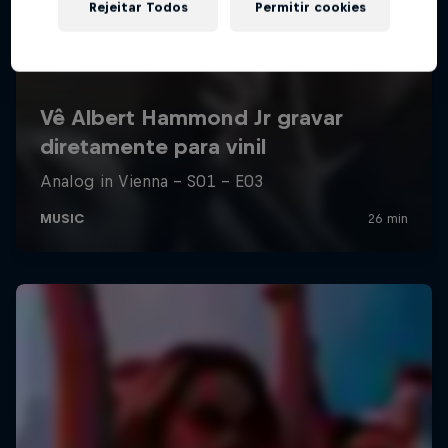
Rejeitar Todos
Permitir cookies