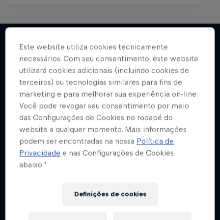
Este website utiliza cookies tecnicamente
necessários. Com seu consentimento, este website
Mais
utilizará cookies adicionais (incluindo cookies de
terceiros) ou tecnologias similares para fins de
marketing e para melhorar sua experiência on-line.
Você pode revogar seu consentimento por meio
das Configurações de Cookies no rodapé do
website a qualquer momento. Mais informações
podem ser encontradas na nossa
Política de
Privacidade
e nas Configurações de Cookies
abaixo.”
Definições de cookies