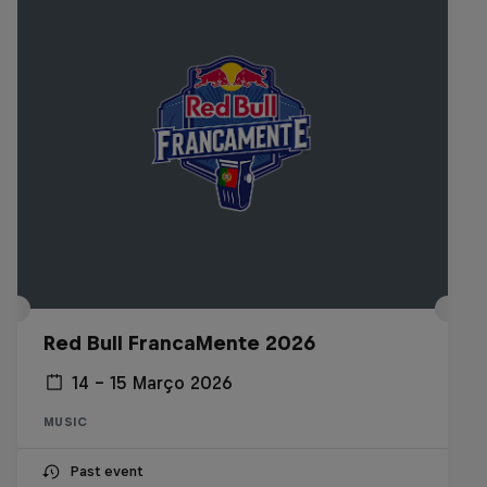
Red Bull FrancaMente 2026
14 – 15 Março 2026
MUSIC
Past event