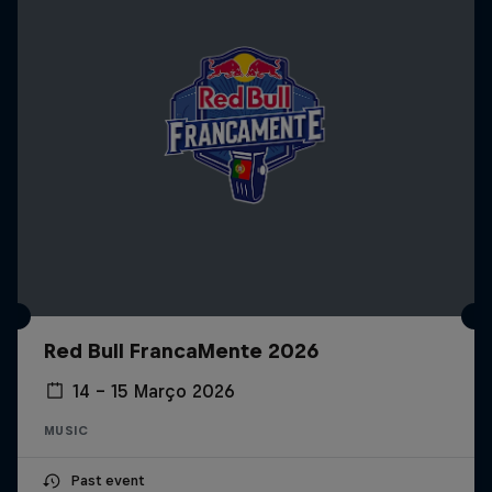
Red Bull FrancaMente 2026
14 – 15 Março 2026
MUSIC
Past event