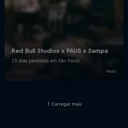
Carregar mais