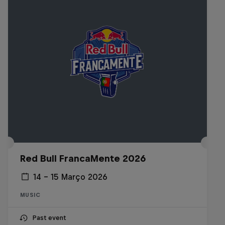
Red Bull FrancaMente 2026
14 – 15 Março 2026
MUSIC
Past event