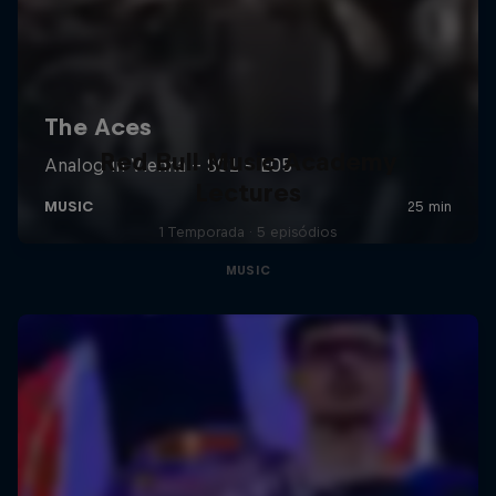
Red Bull Music Academy
Lectures
1 Temporada · 5 episódios
MUSIC