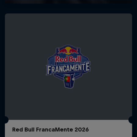
Red Bull FrancaMente 2026