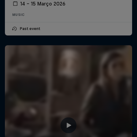
14 – 15 Março 2026
MUSIC
Past event