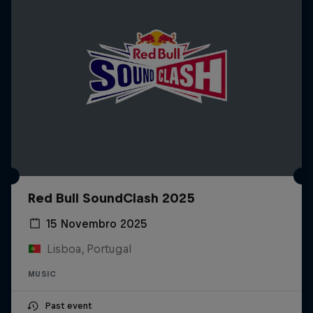
Red Bull SoundClash 2025
15 Novembro 2025
Lisboa, Portugal
MUSIC
Past event