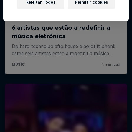
Rejeitar Todos
Permitir cookies