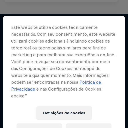
Este website utiliza cookies tecnicamente
necessários. Com seu consentimento, este website
Mais
utilizará cookies adicionais (incluindo cookies de
terceiros) ou tecnologias similares para fins de
marketing e para melhorar sua experiência on-line.
Você pode revogar seu consentimento por meio
das Configurações de Cookies no rodapé do
website a qualquer momento. Mais informações
podem ser encontradas na nossa
Política de
Privacidade
e nas Configurações de Cookies
abaixo.”
Definições de cookies