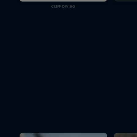
CLIFF DIVING