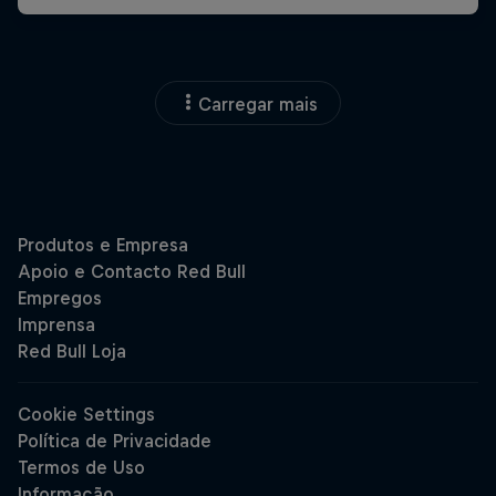
Carregar mais