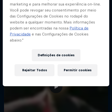
CLIFF DIVING
marketing e para melhorar sua experiência on-line.
Você pode revogar seu consentimento por meio
das Configurações de Cookies no rodapé do
website a qualquer momento. Mais informações
podem ser encontradas na nossa
Política de
Privacidade
e nas Configurações de Cookies
abaixo.”
Definições de cookies
Rejeitar Todos
Permitir cookies