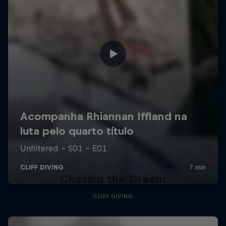
Chasing the Dream
CLIFF DIVING