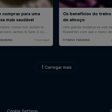
Carregar mais