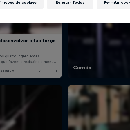
inições de cookies
Rejeitar Todos
Permitir coo